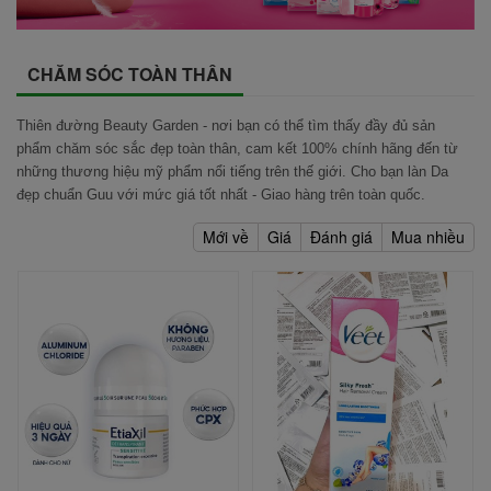
CHĂM SÓC TOÀN THÂN
Thiên đường Beauty Garden - nơi bạn có thể tìm thấy đầy đủ sản
phẩm
chăm sóc sắc đẹp toàn thân, cam kết 100% chính hãng đến từ
những thương hiệu mỹ phẩm nổi tiếng trên thế giới. Cho bạn làn Da
đẹp chuẩn Guu với mức giá tốt nhất -
Giao hàng trên toàn quốc.
Mới về
Giá
Đánh giá
Mua nhiều