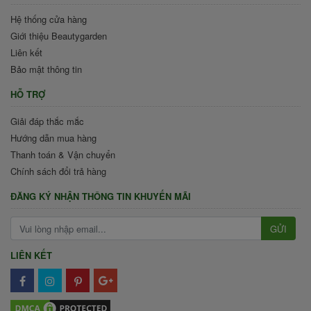
Hệ thống cửa hàng
Giới thiệu Beautygarden
Liên kết
Bảo mật thông tin
HỖ TRỢ
Giải đáp thắc mắc
Hướng dẫn mua hàng
Thanh toán & Vận chuyển
Chính sách đổi trả hàng
ĐĂNG KÝ NHẬN THÔNG TIN KHUYẾN MÃI
GỬI
LIÊN KẾT