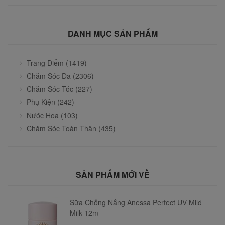
DANH MỤC SẢN PHẨM
Trang Điểm (1419)
Chăm Sóc Da (2306)
Chăm Sóc Tóc (227)
Phụ Kiện (242)
Nước Hoa (103)
Chăm Sóc Toàn Thân (435)
SẢN PHẨM MỚI VỀ
Sữa Chống Nắng Anessa Perfect UV Mild
Milk 12m