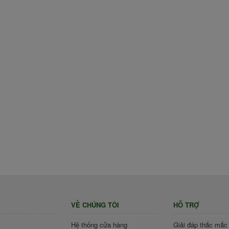
VỀ CHÚNG TÔI
HỖ TRỢ
Hệ thống cửa hàng
Giải đáp thắc mắc