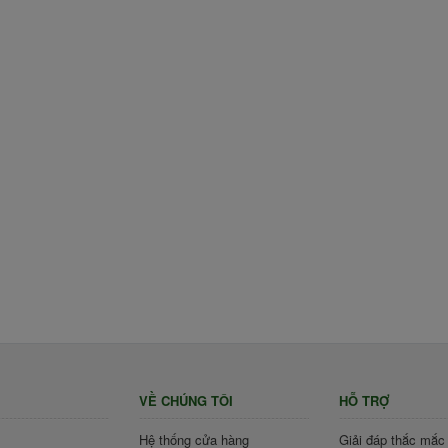
VỀ CHÚNG TÔI
HỖ TRỢ
Hệ thống cửa hàng
Giải đáp thắc mắc