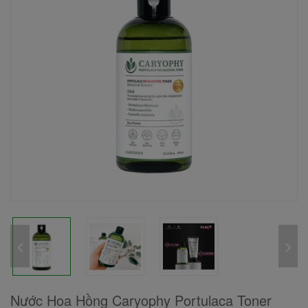
Nước Hoa Hồng Caryophy Portulaca Toner