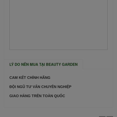
LÝ DO NÊN MUA TẠI BEAUTY GARDEN
CAM KẾT CHÍNH HÃNG
ĐỘI NGŨ TƯ VẤN CHUYÊN NGHIỆP
GIAO HÀNG TRÊN TOÀN QUỐC