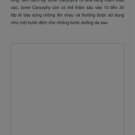
cao, toner Caryophy còn có thể thấm sâu vào 10 đến 30
lớp tế bào sừng chồng lên nhau và thường được sử dụng
như một bước đệm cho những bước dưỡng da sau.