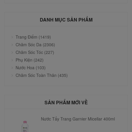
DANH MỤC SẢN PHẨM
Trang Điểm (1419)
Chăm Sóc Da (2306)
Chăm Sóc Tóc (227)
Phụ Kiện (242)
Nước Hoa (103)
Chăm Sóc Toàn Thân (435)
SẢN PHẨM MỚI VỀ
Nước Tẩy Trang Garnier Micellar 400ml