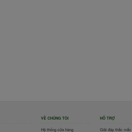
VỀ CHÚNG TÔI
HỖ TRỢ
Hệ thống cửa hàng
Giải đáp thắc mắc