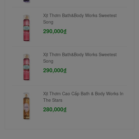
Xịt Thơm Bath&Body Works Sweetest
Song
290,000₫
Xịt Thơm Bath&Body Works Sweetest
Song
290,000₫
Xịt Thơm Cao Cấp Bath & Body Works In
The Stars
280,000₫