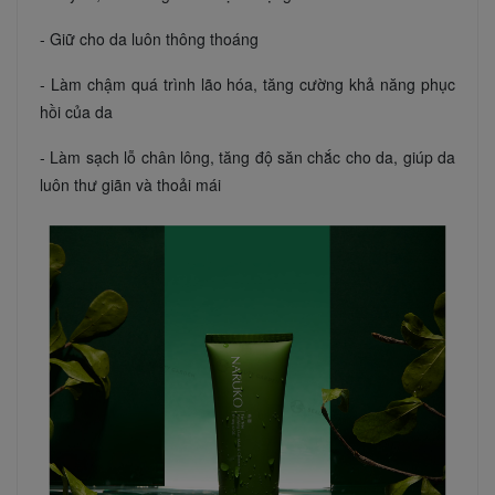
- Giữ cho da luôn thông thoáng
- Làm chậm quá trình lão hóa, tăng cường khả năng phục
hồi của da
- Làm sạch lỗ chân lông, tăng độ săn chắc cho da, giúp da
luôn thư giãn và thoải mái