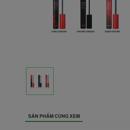
SẢN PHẨM CÙNG XEM