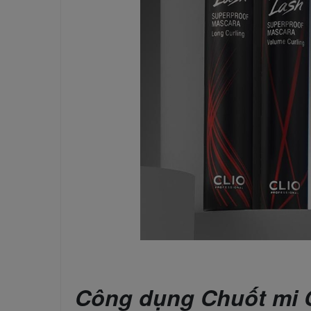
Công dụng Chuốt mi C