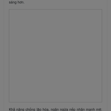
sáng hơn.
Khả năng chống lão hóa, ngăn ngừa nếp nhăn mạnh mẽ: