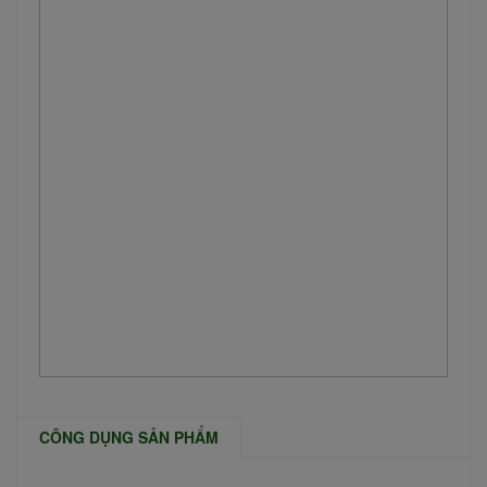
CÔNG DỤNG SẢN PHẨM