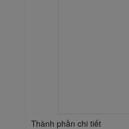
Thành phần chi tiết