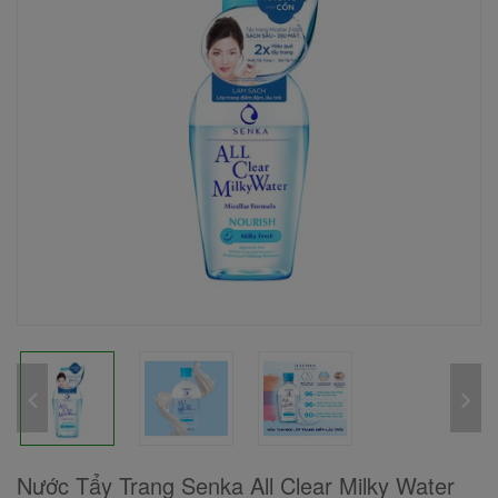
Nước Tẩy Trang Senka All Clear Milky Water