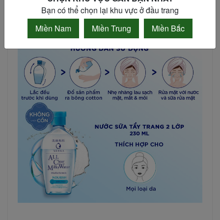
Bạn có thể chọn lại khu vực ở đầu trang
Miền Nam
Miền Trung
Miền Bắc