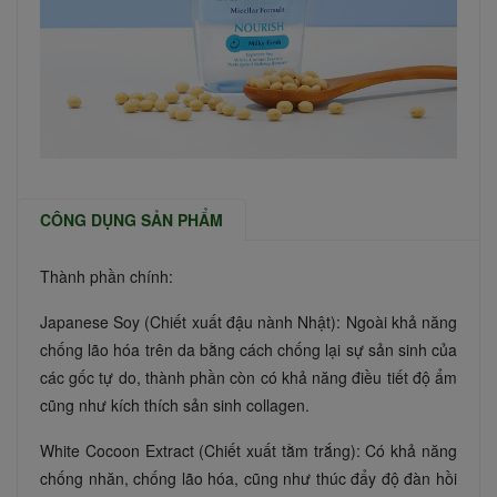
CÔNG DỤNG SẢN PHẨM
Thành phần chính:
Japanese Soy (Chiết xuất đậu nành Nhật): Ngoài khả năng
chống lão hóa trên da bằng cách chống lại sự sản sinh của
các gốc tự do, thành phần còn có khả năng điều tiết độ ẩm
cũng như kích thích sản sinh collagen.
White Cocoon Extract (Chiết xuất tằm trắng): Có khả năng
chống nhăn, chống lão hóa, cũng như thúc đẩy độ đàn hồi