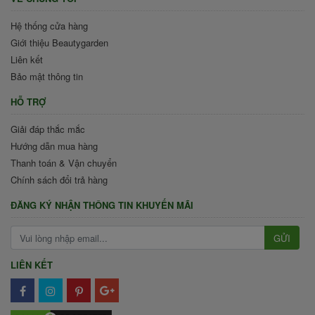
Hệ thống cửa hàng
Giới thiệu Beautygarden
Liên kết
Bảo mật thông tin
HỖ TRỢ
Giải đáp thắc mắc
Hướng dẫn mua hàng
Thanh toán & Vận chuyển
Chính sách đổi trả hàng
ĐĂNG KÝ NHẬN THÔNG TIN KHUYẾN MÃI
GỬI
LIÊN KẾT