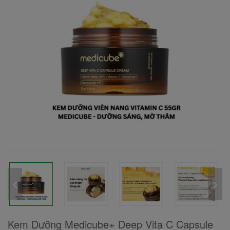
Kem Dưỡng Medicube+ Deep Vita C Capsule