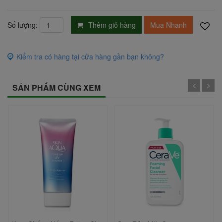
Thêm giỏ hàng
Mua Nhanh
Số lượng:
Kiểm tra có hàng tại cửa hàng gần bạn không?
SẢN PHẨM CÙNG XEM