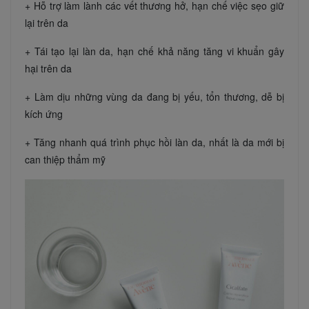
+ Hỗ trợ làm lành các vết thương hở, hạn chế việc sẹo giữ
lại trên da
+ Tái tạo lại làn da, hạn chế khả năng tăng vi khuẩn gây
hại trên da
+ Làm dịu những vùng da đang bị yếu, tổn thương, dễ bị
kích ứng
+ Tăng nhanh quá trình phục hồi làn da, nhất là da mới bị
can thiệp thẩm mỹ