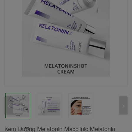
Kem Dưỡng Melatonin Maxclinic Melatonin