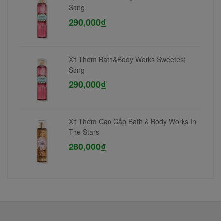
Song
290,000₫
Xịt Thơm Bath&Body Works Sweetest
Song
290,000₫
Xịt Thơm Cao Cấp Bath & Body Works In
The Stars
280,000₫