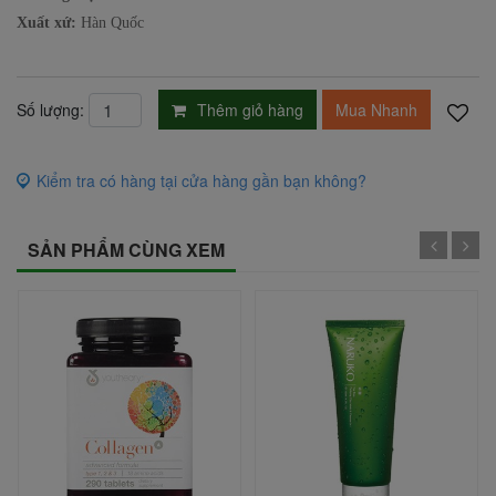
Xuất xứ:
Hàn Quốc
Thêm giỏ hàng
Mua Nhanh
Số lượng:
Kiểm tra có hàng tại cửa hàng gần bạn không?
SẢN PHẨM CÙNG XEM