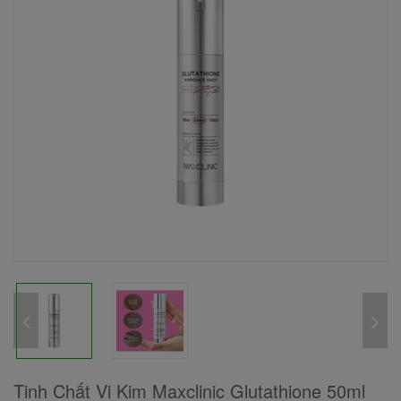
Tinh Chất Vi Kim Maxclinic Glutathione 50ml